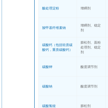
酸处理淀粉
增稠剂
增稠剂、稳定
羧甲基纤维素钠
剂
膨松剂、面粉
碳酸钙（包括轻质碳
处理剂、稳定
酸钙，重质碳酸钙）
剂
碳酸钾
酸度调节剂
碳酸钠
酸度调节剂
碳酸氢铵
膨松剂