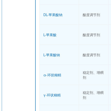
DL-苹果酸钠
酸度调节剂
L-苹果酸
酸度调节剂
L-苹果酸钠
酸度调节剂
稳定剂、增稠
α-环状糊精
剂
稳定剂、增稠
γ-环状糊精
剂