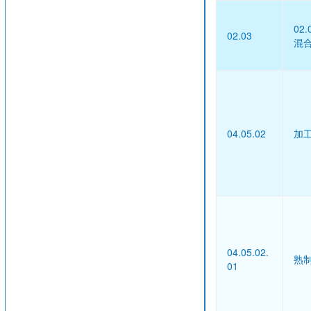
02
02.03
混
04.05.02
加
04.05.02.
熟
01