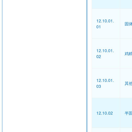
12.10.01.
固
01
12.10.01.
鸡
02
12.10.01.
其
03
12.10.02
半