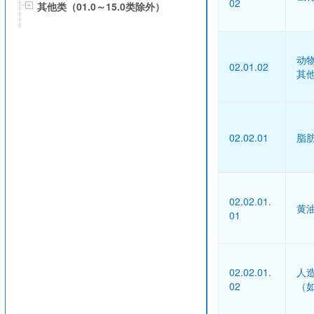
02
其他类（01.0～15.0类除外）
动
02.01.02
其
02.02.01
脂
02.02.01.
黄
01
02.02.01.
人
02
（