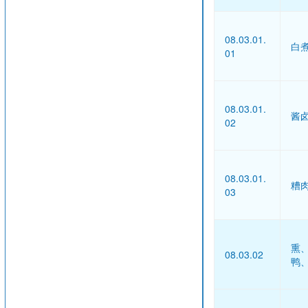
08.03.01.
白
01
08.03.01.
酱
02
08.03.01.
糟
03
熏
08.03.02
鸭