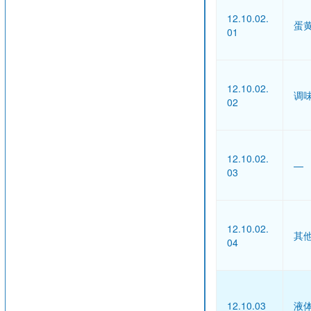
12.10.02.
蛋
01
12.10.02.
调
02
12.10.02.
—
03
12.10.02.
其
04
12.10.03
液