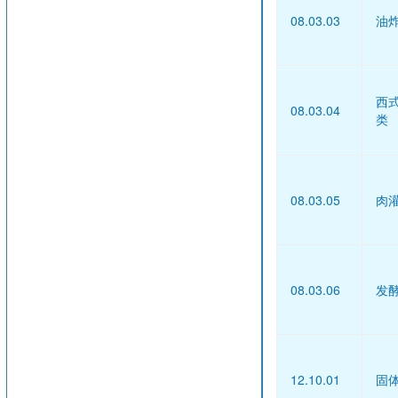
08.03.03
油
西
08.03.04
类
08.03.05
肉
08.03.06
发
12.10.01
固