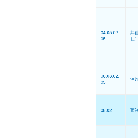
04.05.02.
其
05
仁
06.03.02.
油
05
08.02
预