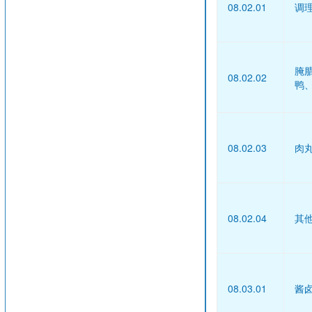
08.02.01
调
腌
08.02.02
鸭
08.02.03
肉
08.02.04
其
08.03.01
酱