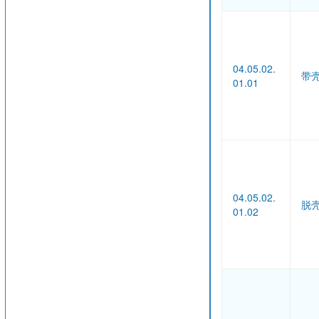
04.05.02.
带
01.01
04.05.02.
脱
01.02