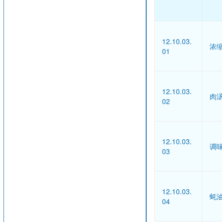
12.10.03.
浓
01
12.10.03.
肉
02
12.10.03.
调
03
12.10.03.
蚝
04