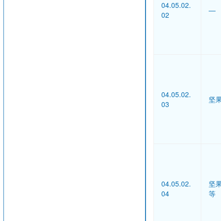
04.05.02.
—
02
04.05.02.
坚
03
04.05.02.
坚
04
等