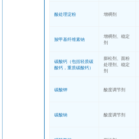
酸处理淀粉
增稠剂
增稠剂、稳定
羧甲基纤维素钠
剂
膨松剂、面粉
碳酸钙（包括轻质碳
处理剂、稳定
酸钙，重质碳酸钙）
剂
碳酸钾
酸度调节剂
碳酸钠
酸度调节剂