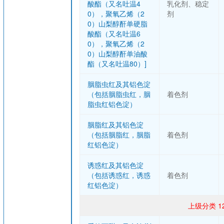
酸酯（又名吐温4
乳化剂、稳定
0），聚氧乙烯（2
剂
0）山梨醇酐单硬脂
酸酯（又名吐温6
0），聚氧乙烯（2
0）山梨醇酐单油酸
酯（又名吐温80）]
胭脂虫红及其铝色淀
（包括胭脂虫红，胭
着色剂
脂虫红铝色淀）
胭脂红及其铝色淀
（包括胭脂红，胭脂
着色剂
红铝色淀）
诱惑红及其铝色淀
（包括诱惑红，诱惑
着色剂
红铝色淀）
上级分类 1