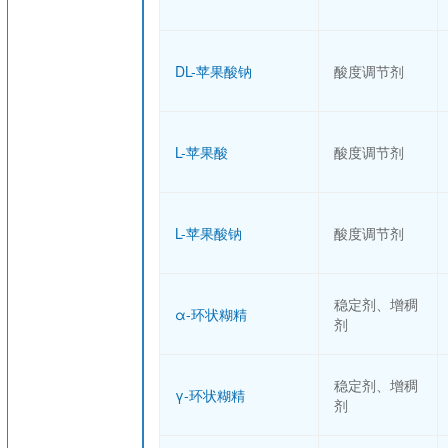
DL-苹果酸钠
酸度调节剂
L-苹果酸
酸度调节剂
L-苹果酸钠
酸度调节剂
稳定剂、增稠
α-环状糊精
剂
稳定剂、增稠
γ-环状糊精
剂