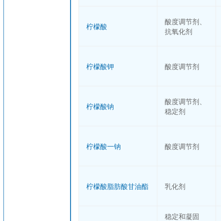
酸度调节剂、
柠檬酸
抗氧化剂
柠檬酸钾
酸度调节剂
酸度调节剂、
柠檬酸钠
稳定剂
柠檬酸一钠
酸度调节剂
柠檬酸脂肪酸甘油酯
乳化剂
稳定和凝固