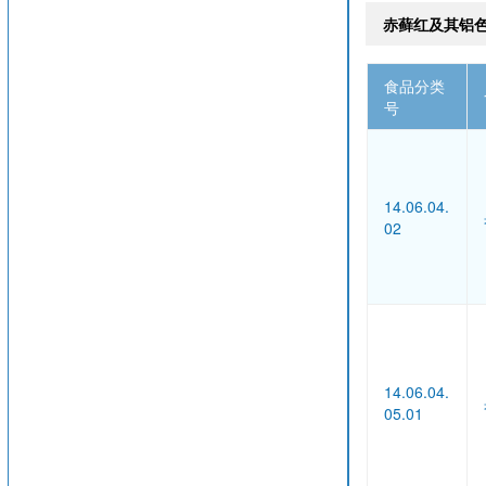
赤藓红及其铝
食品分类
号
14.06.04.
02
14.06.04.
05.01