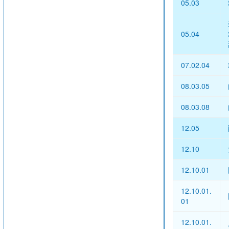
05.03
05.04
07.02.04
08.03.05
08.03.08
12.05
12.10
12.10.01
12.10.01.
01
12.10.01.