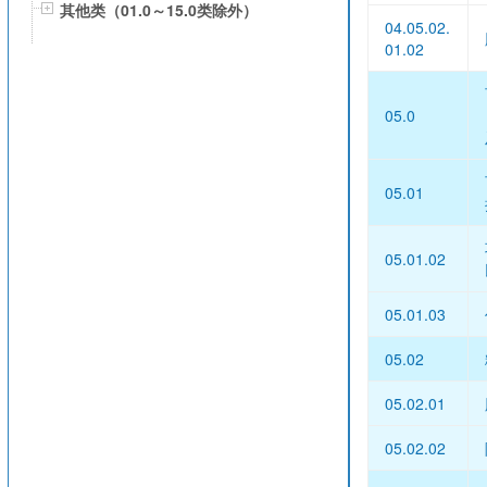
其他类（01.0～15.0类除外）
04.05.02.
01.02
05.0
05.01
05.01.02
05.01.03
05.02
05.02.01
05.02.02