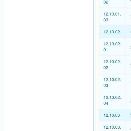
02
12.10.01.
03
12.10.02
12.10.02.
01
12.10.02.
02
12.10.02.
03
12.10.02.
04
12.10.03
12.10.03.