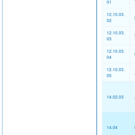
01
12.10.03.
02
12.10.03.
03
12.10.03.
04
12.10.03.
05
14.02.03
14.04