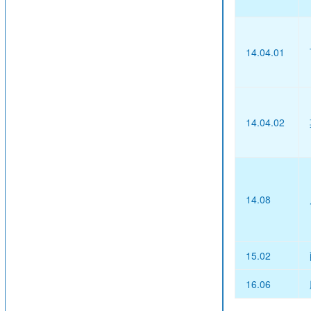
14.04.01
14.04.02
14.08
15.02
16.06