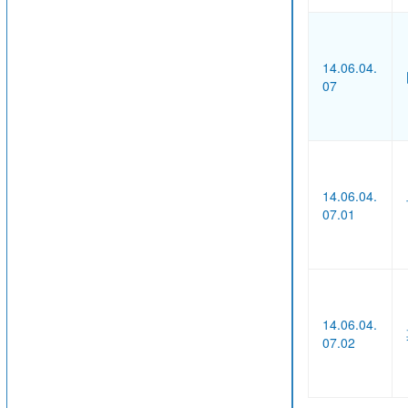
14.06.04.
07
14.06.04.
07.01
14.06.04.
07.02