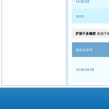
14.02.03
16.01
罗望子多糖胶
来源于
食品分类号
14.06.04.02