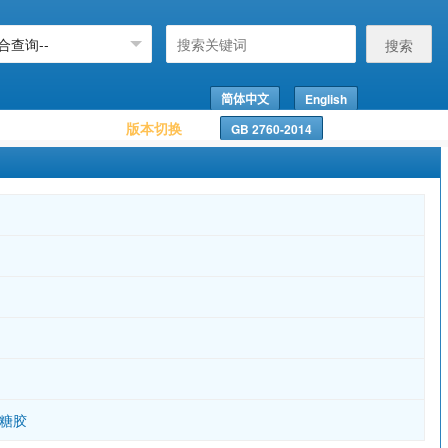
搜索
简体中文
English
版本切换
GB 2760-2014
多糖胶