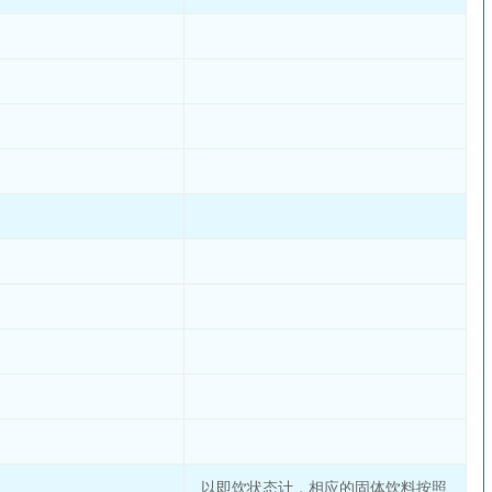
以即饮状态计，相应的固体饮料按照