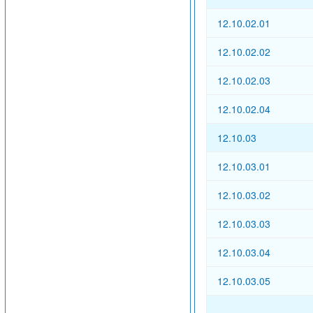
12.10.02.01
12.10.02.02
12.10.02.03
12.10.02.04
12.10.03
12.10.03.01
12.10.03.02
12.10.03.03
12.10.03.04
12.10.03.05