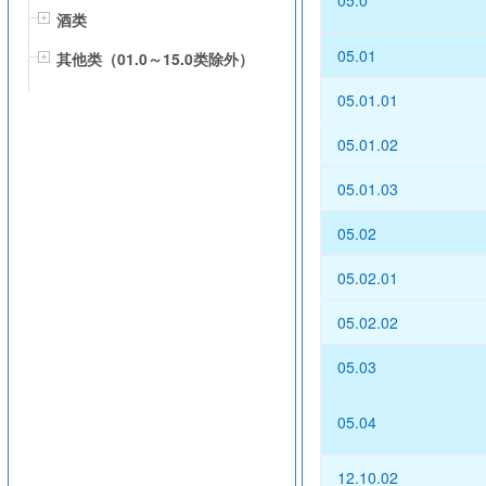
05.0
酒类
05.01
其他类（01.0～15.0类除外）
05.01.01
05.01.02
05.01.03
05.02
05.02.01
05.02.02
05.03
05.04
12.10.02