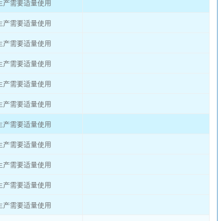
生产需要适量使用
生产需要适量使用
生产需要适量使用
生产需要适量使用
生产需要适量使用
生产需要适量使用
生产需要适量使用
生产需要适量使用
生产需要适量使用
生产需要适量使用
生产需要适量使用