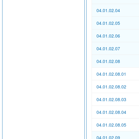
04.01.02.04
04.01.02.05
04.01.02.06
04.01.02.07
04.01.02.08
04.01.02.08.01
04.01.02.08.02
04.01.02.08.03
04.01.02.08.04
04.01.02.08.05
04.01.02.09