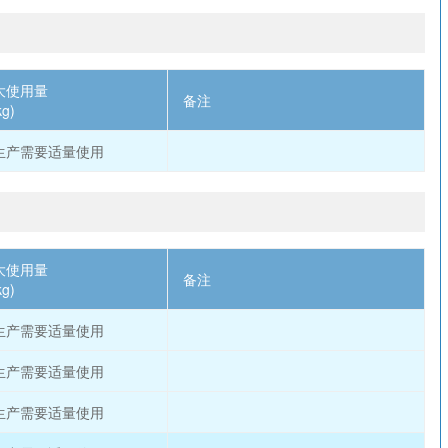
大使用量
备注
kg)
生产需要适量使用
大使用量
备注
kg)
生产需要适量使用
生产需要适量使用
生产需要适量使用