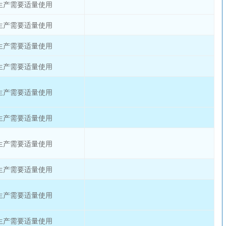
生产需要适量使用
生产需要适量使用
生产需要适量使用
生产需要适量使用
生产需要适量使用
生产需要适量使用
生产需要适量使用
生产需要适量使用
生产需要适量使用
生产需要适量使用