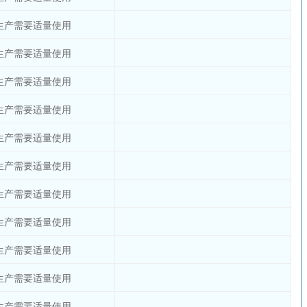
生产需要适量使用
生产需要适量使用
生产需要适量使用
生产需要适量使用
生产需要适量使用
生产需要适量使用
生产需要适量使用
生产需要适量使用
生产需要适量使用
生产需要适量使用
生产需要适量使用