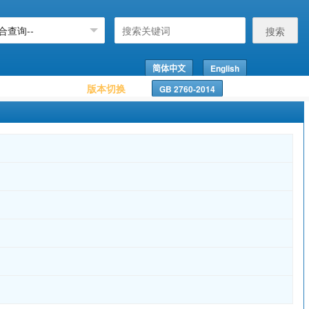
搜索
简体中文
English
版本切换
GB 2760-2014