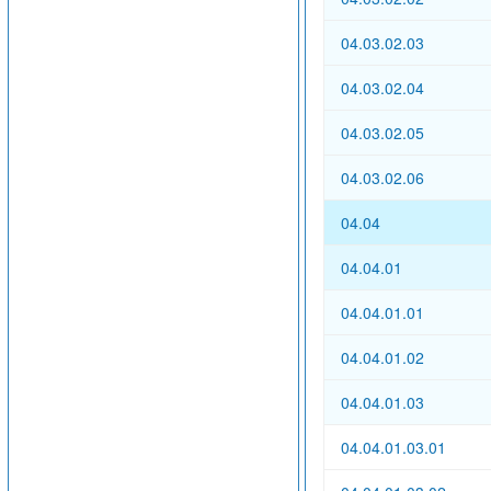
04.03.02.03
04.03.02.04
04.03.02.05
04.03.02.06
04.04
04.04.01
04.04.01.01
04.04.01.02
04.04.01.03
04.04.01.03.01