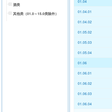
01.04
酒类
01.04.01
其他类（01.0～15.0类除外）
01.04.02
01.05.02
01.05.03
01.05.04
01.06
01.06.01
01.06.02
01.06.03
01.06.04