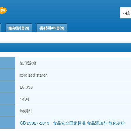
酶制剂查询
香精香料查询
氧化淀粉
oxidized starch
20.030
1404
增稠剂
GB 29927-2013 食品安全国家标准 食品添加剂 氧化淀粉