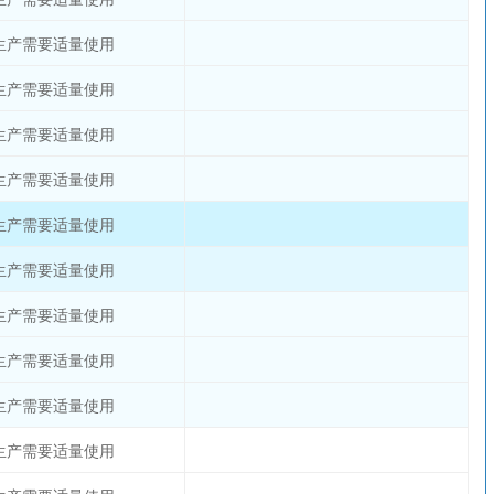
生产需要适量使用
生产需要适量使用
生产需要适量使用
生产需要适量使用
生产需要适量使用
生产需要适量使用
生产需要适量使用
生产需要适量使用
生产需要适量使用
生产需要适量使用