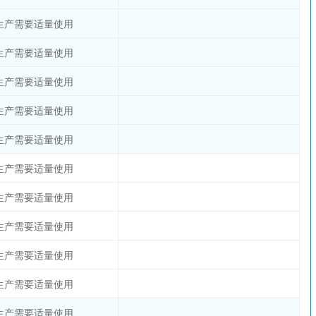
生产需要适量使用
生产需要适量使用
生产需要适量使用
生产需要适量使用
生产需要适量使用
生产需要适量使用
生产需要适量使用
生产需要适量使用
生产需要适量使用
生产需要适量使用
生产需要适量使用