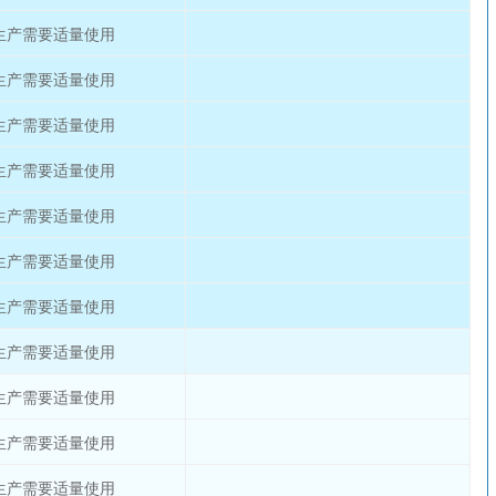
生产需要适量使用
生产需要适量使用
生产需要适量使用
生产需要适量使用
生产需要适量使用
生产需要适量使用
生产需要适量使用
生产需要适量使用
生产需要适量使用
生产需要适量使用
生产需要适量使用