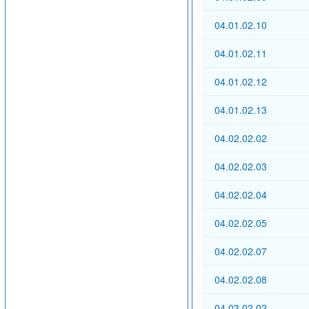
04.01.02.10
04.01.02.11
04.01.02.12
04.01.02.13
04.02.02.02
04.02.02.03
04.02.02.04
04.02.02.05
04.02.02.07
04.02.02.08
04.03.02.02