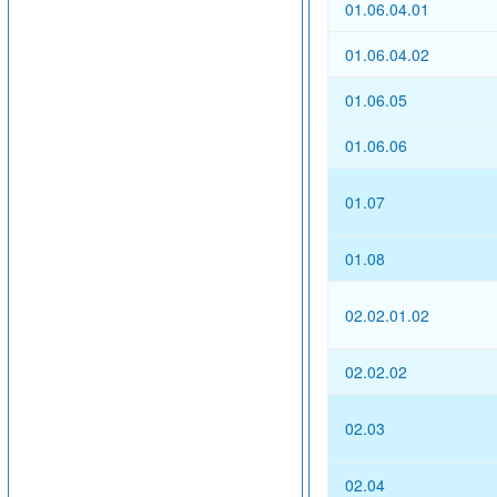
01.06.04.01
01.06.04.02
01.06.05
01.06.06
01.07
01.08
02.02.01.02
02.02.02
02.03
02.04