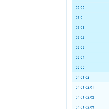
02.05
03.0
03.01
03.02
03.03
03.04
03.05
04.01.02
04.01.02.01
04.01.02.02
04.01.02.03