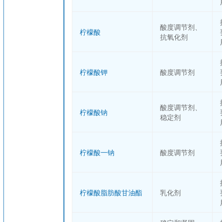
酸度调节剂、
柠檬酸
抗氧化剂
柠檬酸钾
酸度调节剂
酸度调节剂、
柠檬酸钠
稳定剂
柠檬酸一钠
酸度调节剂
柠檬酸脂肪酸甘油酯
乳化剂