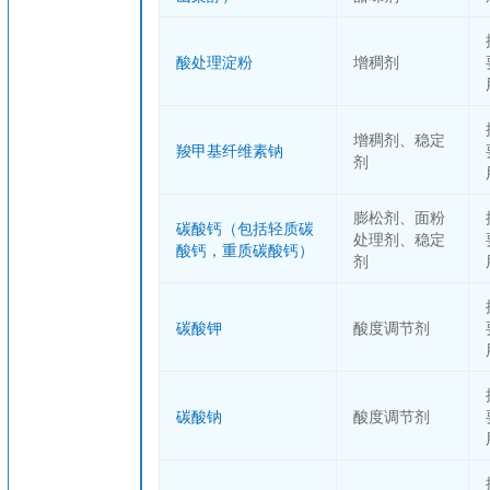
酸处理淀粉
增稠剂
增稠剂、稳定
羧甲基纤维素钠
剂
膨松剂、面粉
碳酸钙（包括轻质碳
处理剂、稳定
酸钙，重质碳酸钙）
剂
碳酸钾
酸度调节剂
碳酸钠
酸度调节剂