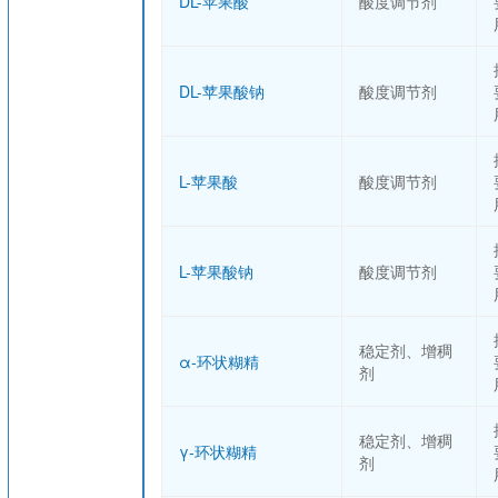
DL-苹果酸
酸度调节剂
DL-苹果酸钠
酸度调节剂
L-苹果酸
酸度调节剂
L-苹果酸钠
酸度调节剂
稳定剂、增稠
α-环状糊精
剂
稳定剂、增稠
γ-环状糊精
剂