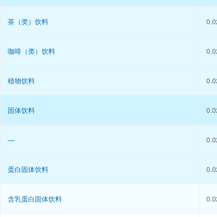
茶（类）饮料
0.0
咖啡（类）饮料
0.0
植物饮料
0.0
固体饮料
0.0
—
0.0
蛋白固体饮料
0.0
含乳蛋白固体饮料
0.0