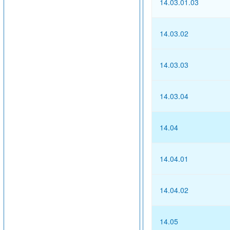
14.03.01.03
14.03.02
14.03.03
14.03.04
14.04
14.04.01
14.04.02
14.05