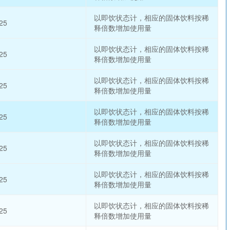
以即饮状态计，相应的固体饮料按稀
25
释倍数增加使用量
以即饮状态计，相应的固体饮料按稀
25
释倍数增加使用量
以即饮状态计，相应的固体饮料按稀
25
释倍数增加使用量
以即饮状态计，相应的固体饮料按稀
25
释倍数增加使用量
以即饮状态计，相应的固体饮料按稀
25
释倍数增加使用量
以即饮状态计，相应的固体饮料按稀
25
释倍数增加使用量
以即饮状态计，相应的固体饮料按稀
25
释倍数增加使用量