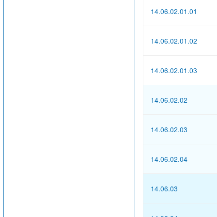
14.06.02.01.01
14.06.02.01.02
14.06.02.01.03
14.06.02.02
14.06.02.03
14.06.02.04
14.06.03