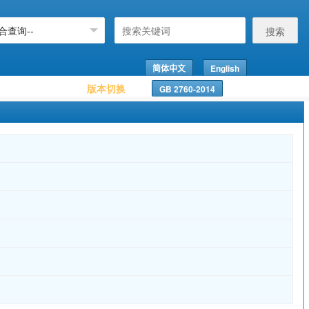
搜索
简体中文
English
版本切换
GB 2760-2014