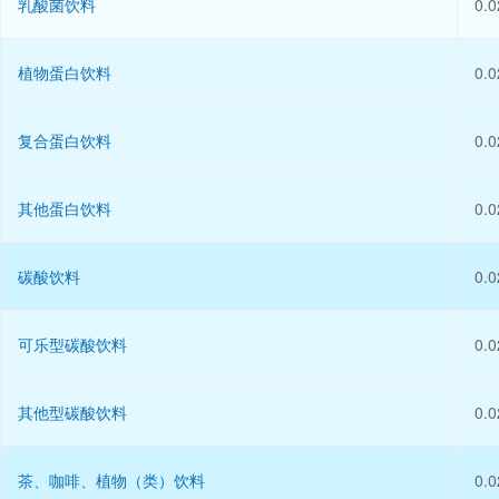
乳酸菌饮料
0.0
植物蛋白饮料
0.0
复合蛋白饮料
0.0
其他蛋白饮料
0.0
碳酸饮料
0.0
可乐型碳酸饮料
0.0
其他型碳酸饮料
0.0
茶、咖啡、植物（类）饮料
0.0