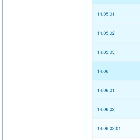
14.05.01
14.05.02
14.05.03
14.06
14.06.01
14.06.02
14.06.02.01