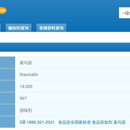
酶制剂查询
香精香料查询
索马甜
thaumatin
19.020
957
甜味剂
GB 1886.321-2021 食品安全国家标准 食品添加剂 索马甜