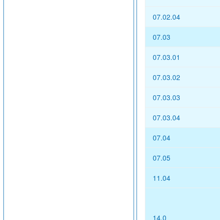
07.02.04
07.03
07.03.01
07.03.02
07.03.03
07.03.04
07.04
07.05
11.04
14.0