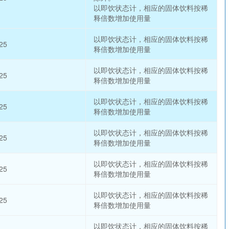
以即饮状态计，相应的固体饮料按稀
释倍数增加使用量
以即饮状态计，相应的固体饮料按稀
25
释倍数增加使用量
以即饮状态计，相应的固体饮料按稀
25
释倍数增加使用量
以即饮状态计，相应的固体饮料按稀
25
释倍数增加使用量
以即饮状态计，相应的固体饮料按稀
25
释倍数增加使用量
以即饮状态计，相应的固体饮料按稀
25
释倍数增加使用量
以即饮状态计，相应的固体饮料按稀
25
释倍数增加使用量
以即饮状态计，相应的固体饮料按稀