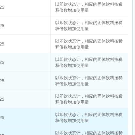
以即饮状态计，相应的固体饮料按稀
25
释倍数增加使用量
以即饮状态计，相应的固体饮料按稀
25
释倍数增加使用量
以即饮状态计，相应的固体饮料按稀
25
释倍数增加使用量
以即饮状态计，相应的固体饮料按稀
25
释倍数增加使用量
以即饮状态计，相应的固体饮料按稀
25
释倍数增加使用量
以即饮状态计，相应的固体饮料按稀
25
释倍数增加使用量
以即饮状态计，相应的固体饮料按稀
25
释倍数增加使用量
以即饮状态计，相应的固体饮料按稀