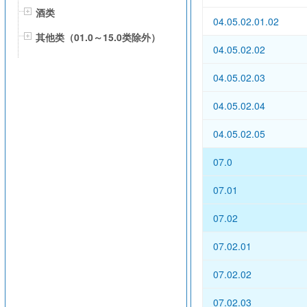
酒类
04.05.02.01.02
其他类（01.0～15.0类除外）
04.05.02.02
04.05.02.03
04.05.02.04
04.05.02.05
07.0
07.01
07.02
07.02.01
07.02.02
07.02.03