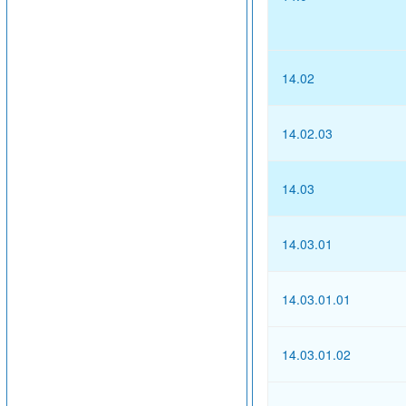
14.02
14.02.03
14.03
14.03.01
14.03.01.01
14.03.01.02