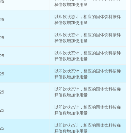
25
释倍数增加使用量
以即饮状态计，相应的固体饮料按稀
25
释倍数增加使用量
以即饮状态计，相应的固体饮料按稀
25
释倍数增加使用量
以即饮状态计，相应的固体饮料按稀
25
释倍数增加使用量
以即饮状态计，相应的固体饮料按稀
25
释倍数增加使用量
以即饮状态计，相应的固体饮料按稀
25
释倍数增加使用量
以即饮状态计，相应的固体饮料按稀
25
释倍数增加使用量
以即饮状态计，相应的固体饮料按稀
25
释倍数增加使用量