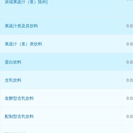
浓缩果蔬汁（浆）除外]
果蔬汁类及其饮料
0.0
果蔬汁（浆）类饮料
0.0
蛋白饮料
0.0
含乳饮料
0.0
发酵型含乳饮料
0.0
配制型含乳饮料
0.0