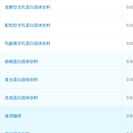
发酵型含乳蛋白固体饮料
0.0
配制型含乳蛋白固体饮料
0.0
乳酸菌含乳蛋白固体饮料
0.0
植物蛋白固体饮料
0.0
复合蛋白固体饮料
0.0
其他蛋白固体饮料
0.0
速溶咖啡
0.0