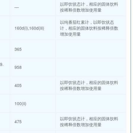
以即饮状态计，相应的固体饮料
—
按稀释倍数增加使用量
以纯番茄红素计，以即饮状态
160d(i),160d(iii)
计，相应的固体饮料按稀释倍数
增加使用量
365
9.
958
以即饮状态计，相应的固体饮料
405
按稀释倍数增加使用量
100(ii)
以即饮状态计，相应的固体饮料
475
按稀释倍数增加使用量