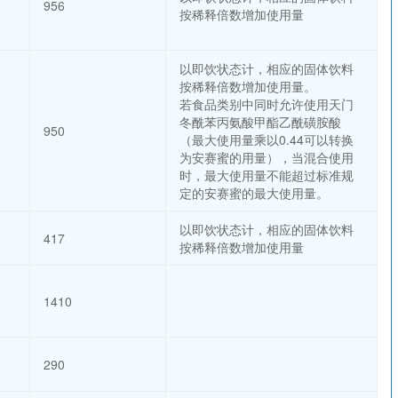
956
按稀释倍数增加使用量
以即饮状态计，相应的固体饮料
按稀释倍数增加使用量。
若食品类别中同时允许使用天门
冬酰苯丙氨酸甲酯乙酰磺胺酸
950
（最大使用量乘以0.44可以转换
为安赛蜜的用量），当混合使用
时，最大使用量不能超过标准规
定的安赛蜜的最大使用量。
以即饮状态计，相应的固体饮料
417
按稀释倍数增加使用量
1410
290