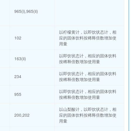
965(i),965(ii)
以柠檬黄计，以即饮状态计，相
102
应的固体饮料按稀释倍数增加使
用量
以即饮状态计，相应的固体饮料
163(ii)
按稀释倍数增加使用量
以即饮状态计，相应的固体饮料
234
按稀释倍数增加使用量
以即饮状态计，相应的固体饮料
955
按稀释倍数增加使用量
以山梨酸计，以即饮状态计，相
200,202
应的固体饮料按稀释倍数增加使
用量