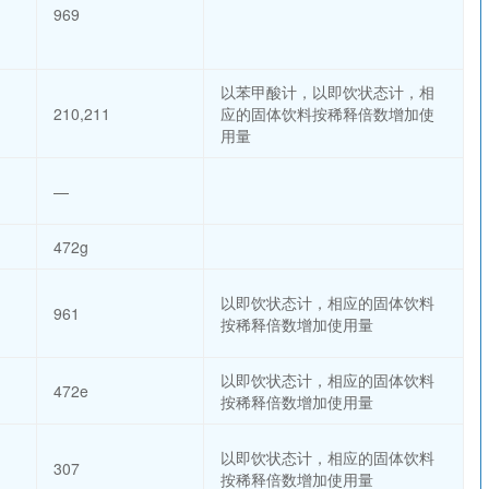
969
以苯甲酸计，以即饮状态计，相
210,211
应的固体饮料按稀释倍数增加使
用量
—
472g
以即饮状态计，相应的固体饮料
961
按稀释倍数增加使用量
以即饮状态计，相应的固体饮料
472e
按稀释倍数增加使用量
以即饮状态计，相应的固体饮料
307
按稀释倍数增加使用量