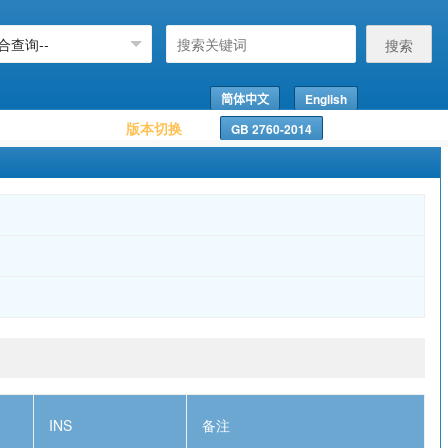
搜索
简体中文
English
版本切换
GB 2760-2014
INS
备注