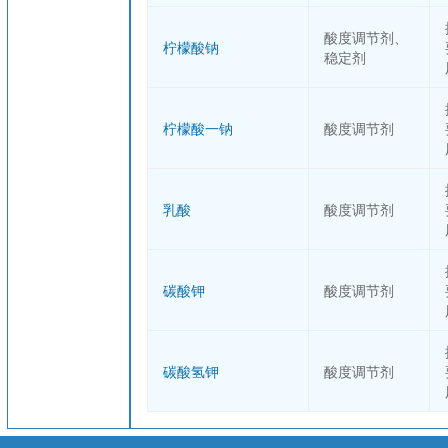
酸度调节剂、
柠檬酸钠
稳定剂
柠檬酸一钠
酸度调节剂
乳酸
酸度调节剂
碳酸钾
酸度调节剂
碳酸氢钾
酸度调节剂