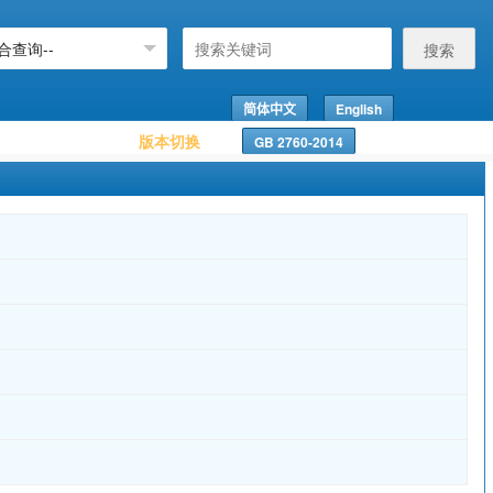
搜索
简体中文
English
版本切换
GB 2760-2014