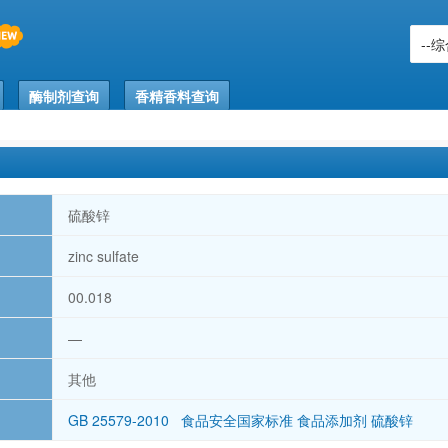
酶制剂查询
香精香料查询
硫酸锌
zinc sulfate
00.018
—
其他
GB 25579-2010 食品安全国家标准 食品添加剂 硫酸锌